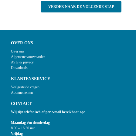
VERDER NAAR DE VOLGENDE STAP
OVER ONS
Over ons
Algemene voorwaarden
AVG & privacy
Downloads
KLANTENSERVICE
Veelgestelde vragen
Abonnementen
CONTACT
Wij zijn telefonisch of per e-mail bereikbaar op:
Maandag t/m donderdag
8.00 – 16.30 uur
Vrijdag