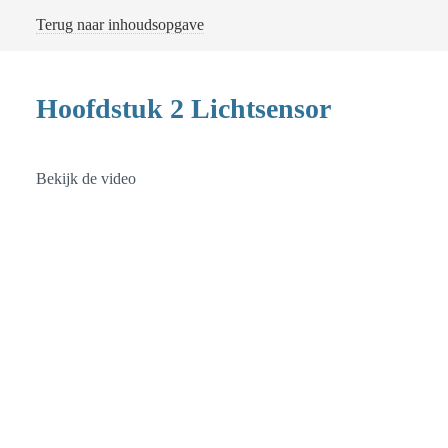
Terug naar inhoudsopgave
Hoofdstuk 2 Lichtsensor
Bekijk de video