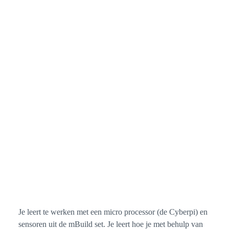
Je leert te werken met een micro processor (de Cyberpi) en
sensoren uit de mBuild set. Je leert hoe je met behulp van