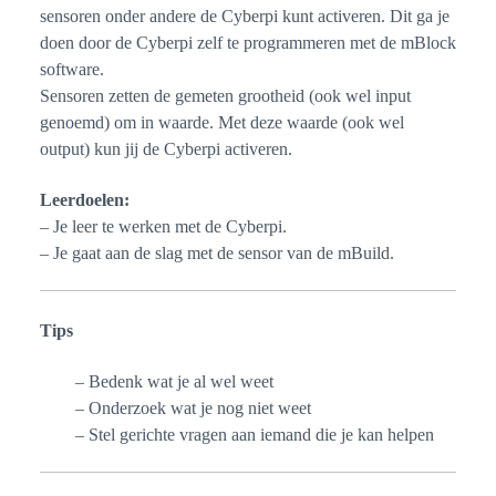
sensoren onder andere de Cyberpi kunt activeren. Dit ga je
doen door de Cyberpi zelf te programmeren met de mBlock
software.
Sensoren zetten de gemeten grootheid (ook wel input
genoemd) om in waarde. Met deze waarde (ook wel
output) kun jij de Cyberpi activeren.
Leerdoelen:
– Je leer te werken met de Cyberpi.
– Je gaat aan de slag met de sensor van de mBuild.
Tips
– Bedenk wat je al wel weet
– Onderzoek wat je nog niet weet
– Stel gerichte vragen aan iemand die je kan helpen